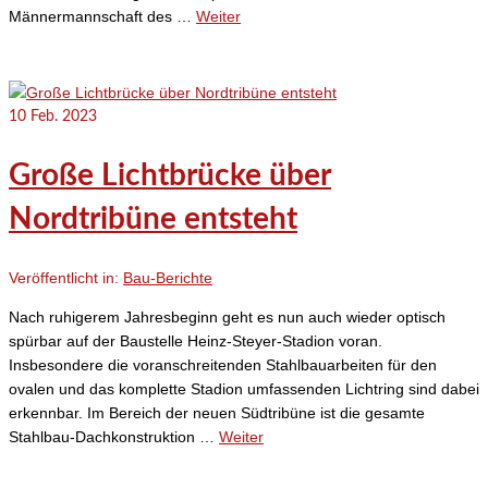
Männermannschaft des …
Weiter
10
Feb. 2023
Große Lichtbrücke über
Nordtribüne entsteht
Veröffentlicht in:
Bau-Berichte
Nach ruhigerem Jahresbeginn geht es nun auch wieder optisch
spürbar auf der Baustelle Heinz-Steyer-Stadion voran.
Insbesondere die voranschreitenden Stahlbauarbeiten für den
ovalen und das komplette Stadion umfassenden Lichtring sind dabei
erkennbar. Im Bereich der neuen Südtribüne ist die gesamte
Stahlbau-Dachkonstruktion …
Weiter