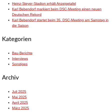
Heinz-Steyer-Stadion erhält Anzeigetafel
Karl Bebendorf markiert beim DSC-Meeting einen neuen
Deutschen Rekord
Karl Bebendorf startet beim 35. DSC-Meeting am Samstag in
die Saison
Kategorien
Bau-Berichte
Interviews
Sonstiges
Archiv
Juli 2025
Mai 2025
April 2025
März 2025