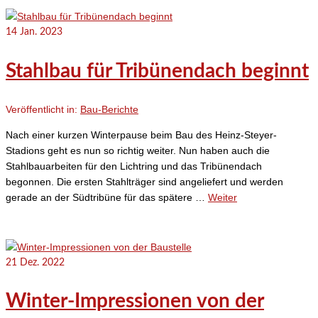
14
Jan. 2023
Stahlbau für Tribünendach beginnt
Veröffentlicht in:
Bau-Berichte
Nach einer kurzen Winterpause beim Bau des Heinz-Steyer-
Stadions geht es nun so richtig weiter. Nun haben auch die
Stahlbauarbeiten für den Lichtring und das Tribünendach
begonnen. Die ersten Stahlträger sind angeliefert und werden
gerade an der Südtribüne für das spätere …
Weiter
21
Dez. 2022
Winter-Impressionen von der