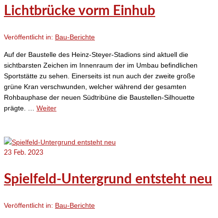
Lichtbrücke vorm Einhub
Veröffentlicht in:
Bau-Berichte
Auf der Baustelle des Heinz-Steyer-Stadions sind aktuell die
sichtbarsten Zeichen im Innenraum der im Umbau befindlichen
Sportstätte zu sehen. Einerseits ist nun auch der zweite große
grüne Kran verschwunden, welcher während der gesamten
Rohbauphase der neuen Südtribüne die Baustellen-Silhouette
prägte. …
Weiter
23
Feb. 2023
Spielfeld-Untergrund entsteht neu
Veröffentlicht in:
Bau-Berichte