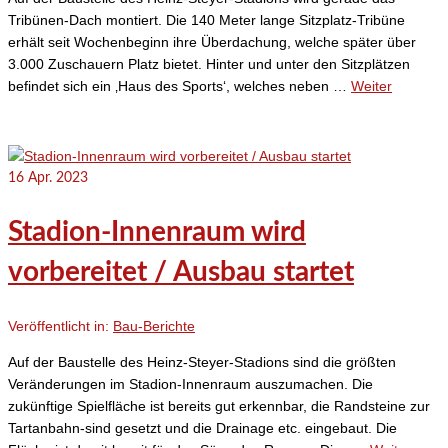
Tribünen-Dach montiert. Die 140 Meter lange Sitzplatz-Tribüne
erhält seit Wochenbeginn ihre Überdachung, welche später über
3.000 Zuschauern Platz bietet. Hinter und unter den Sitzplätzen
befindet sich ein ‚Haus des Sports‘, welches neben …
Weiter
16
Apr. 2023
Stadion-Innenraum wird
vorbereitet / Ausbau startet
Veröffentlicht in:
Bau-Berichte
Auf der Baustelle des Heinz-Steyer-Stadions sind die größten
Veränderungen im Stadion-Innenraum auszumachen. Die
zukünftige Spielfläche ist bereits gut erkennbar, die Randsteine zur
Tartanbahn-sind gesetzt und die Drainage etc. eingebaut. Die