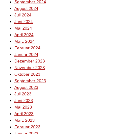
September 2024
August 2024
Juli 2024
Juni 2024
Mai 2024
April 2024
März 2024
Februar 2024
Januar 2024
Dezember 2023
November 2023
Oktober 2023
September 2023
August 2023
Juli 2023
Juni 2023
Mai 2023
April 2023
März 2023
Februar 2023
Januar 2023