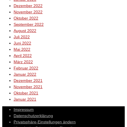
Dezember 2022
November 2022
Oktober 2022
September 2022
August 2022
Juli 2022
Juni 2022
Mai 2022
April 2022
März 2022
Februar 2022
Januar 2022
Dezember 2021
November 2021
Oktober 2021
Januar 2021
Impressum
Datenschutzerklärung
Privatsphäre-Einstellungen ändern