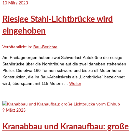
10
März 2023
Riesige Stahl-Lichtbrücke wird
eingehoben
Veröffentlicht in:
Bau-Berichte
Am Freitagmorgen hoben zwei Schwerlast-Autokräne die riesige
Stahlbrücke über die Nordtribüne auf die zwei daneben stehenden
Pfeiler. Die etwa 160 Tonnen schwere und bis zu elf Meter hohe
Konstruktion, die im Bau-Arbeitskreis als „Lichtbrücke“ bezeichnet
wird, überspannt mit 115 Metern …
Weiter
9
März 2023
Kranabbau und Kranaufbau: große