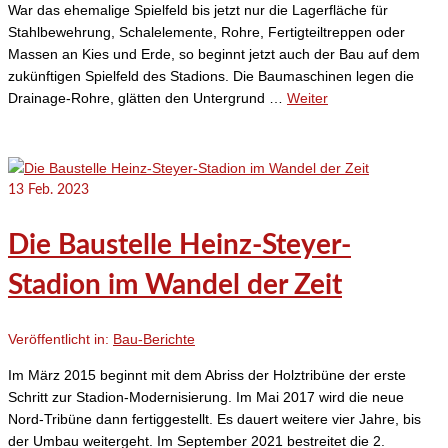
War das ehemalige Spielfeld bis jetzt nur die Lagerfläche für
Stahlbewehrung, Schalelemente, Rohre, Fertigteiltreppen oder
Massen an Kies und Erde, so beginnt jetzt auch der Bau auf dem
zukünftigen Spielfeld des Stadions. Die Baumaschinen legen die
Drainage-Rohre, glätten den Untergrund …
Weiter
13
Feb. 2023
Die Baustelle Heinz-Steyer-
Stadion im Wandel der Zeit
Veröffentlicht in:
Bau-Berichte
Im März 2015 beginnt mit dem Abriss der Holztribüne der erste
Schritt zur Stadion-Modernisierung. Im Mai 2017 wird die neue
Nord-Tribüne dann fertiggestellt. Es dauert weitere vier Jahre, bis
der Umbau weitergeht. Im September 2021 bestreitet die 2.