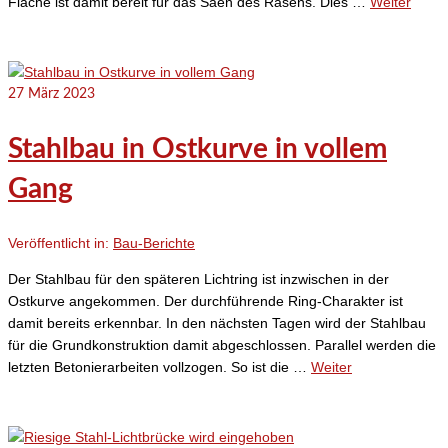
Fläche ist damit bereit für das Säen des Rasens. Dies …
Weiter
27
März 2023
Stahlbau in Ostkurve in vollem
Gang
Veröffentlicht in:
Bau-Berichte
Der Stahlbau für den späteren Lichtring ist inzwischen in der
Ostkurve angekommen. Der durchführende Ring-Charakter ist
damit bereits erkennbar. In den nächsten Tagen wird der Stahlbau
für die Grundkonstruktion damit abgeschlossen. Parallel werden die
letzten Betonierarbeiten vollzogen. So ist die …
Weiter