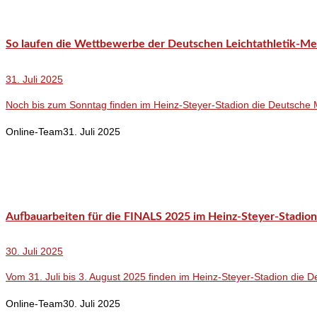
So laufen die Wettbewerbe der Deutschen Leichtathletik-Mei
31. Juli 2025
Noch bis zum Sonntag finden im Heinz-Steyer-Stadion die Deutsche Me
Online-Team
31. Juli 2025
Aufbauarbeiten für die FINALS 2025 im Heinz-Steyer-Stadion
30. Juli 2025
Vom 31. Juli bis 3. August 2025 finden im Heinz-Steyer-Stadion die D
Online-Team
30. Juli 2025