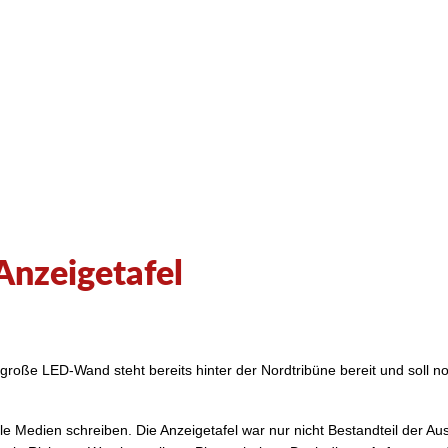
Anzeigetafel
ie große LED-Wand steht bereits hinter der Nordtribüne bereit und sol
le Medien schreiben. Die Anzeigetafel war nur nicht Bestandteil der A