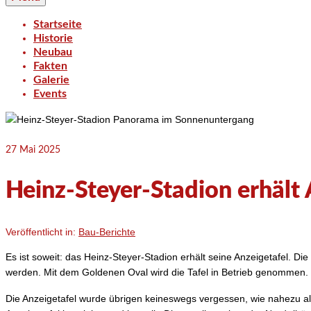
Startseite
Historie
Neubau
Fakten
Galerie
Events
27
Mai 2025
Heinz-Steyer-Stadion erhält 
Veröffentlicht in:
Bau-Berichte
Es ist soweit: das Heinz-Steyer-Stadion erhält seine Anzeigetafel. D
werden. Mit dem Goldenen Oval wird die Tafel in Betrieb genommen.
Die Anzeigetafel wurde übrigen keineswegs vergessen, wie nahezu al