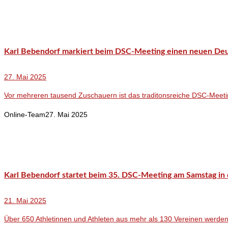
Karl Bebendorf markiert beim DSC-Meeting einen neuen De
27. Mai 2025
Vor mehreren tausend Zuschauern ist das traditonsreiche DSC-Me
Online-Team
27. Mai 2025
Karl Bebendorf startet beim 35. DSC-Meeting am Samstag in 
21. Mai 2025
Über 650 Athletinnen und Athleten aus mehr als 130 Vereinen wer