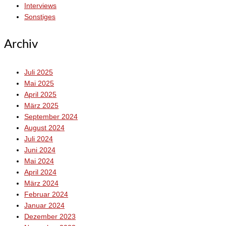
Interviews
Sonstiges
Archiv
Juli 2025
Mai 2025
April 2025
März 2025
September 2024
August 2024
Juli 2024
Juni 2024
Mai 2024
April 2024
März 2024
Februar 2024
Januar 2024
Dezember 2023