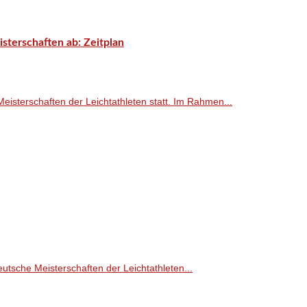
sterschaften ab: Zeitplan
isterschaften der Leichtathleten statt. Im Rahmen...
eutsche Meisterschaften der Leichtathleten...