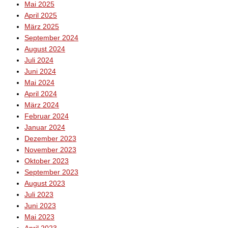
Mai 2025
April 2025
März 2025
September 2024
August 2024
Juli 2024
Juni 2024
Mai 2024
April 2024
März 2024
Februar 2024
Januar 2024
Dezember 2023
November 2023
Oktober 2023
September 2023
August 2023
Juli 2023
Juni 2023
Mai 2023
April 2023