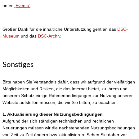
unter
„Events“
.
Großer Dank für die inhaltliche Unterstützung geht an das
DSC-
Museum
und das
DSC-Archiv
.
Sonstiges
Bitte haben Sie Verständnis dafür, dass wir aufgrund der vielfältigen
Möglichkeiten und Risiken, die das Internet bietet, zu Ihrem und
unserem Schutz einige Rahmenbedingungen zur Nutzung unserer
Website aufstellen müssen, die wir Sie bitten, zu beachten.
1. Aktualisierung dieser Nutzungsbedingungen
Aufgrund der sich ständigen technischen und rechtlichen
Neuerungen müssen wir die nachstehenden Nutzungsbedingungen
von Zeit zu Zeit ändern bzw. aktualisieren. Sehen Sie daher vor