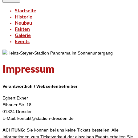
Startseite
Historie
Neubau
Fakten
Galerie
Events
Impressum
Verantwortlich / Webseitenbetreiber
Egbert Exner
Eibauer Str. 18
01324 Dresden
E-Mail: kontakt@stadion-dresden.de
ACHTUNG:
Sie können bei uns keine Tickets bestellen. Alle
Informationen zum Ticketverkauf der einzelnen Events erhalten Sie