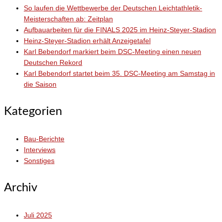
So laufen die Wettbewerbe der Deutschen Leichtathletik-
Meisterschaften ab: Zeitplan
Aufbauarbeiten für die FINALS 2025 im Heinz-Steyer-Stadion
Heinz-Steyer-Stadion erhält Anzeigetafel
Karl Bebendorf markiert beim DSC-Meeting einen neuen
Deutschen Rekord
Karl Bebendorf startet beim 35. DSC-Meeting am Samstag in
die Saison
Kategorien
Bau-Berichte
Interviews
Sonstiges
Archiv
Juli 2025