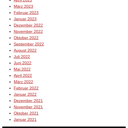
März 2023
Februar 2023
Januar 2023
Dezember 2022
November 2022
Oktober 2022
September 2022
August 2022
Juli 2022
Juni 2022
Mai 2022
April 2022
März 2022
Februar 2022
Januar 2022
Dezember 2021
November 2021
Oktober 2021
Januar 2021