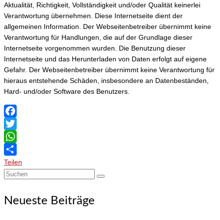
Aktualität, Richtigkeit, Vollständigkeit und/oder Qualität keinerlei
Verantwortung übernehmen. Diese Internetseite dient der
allgemeinen Information. Der Webseitenbetreiber übernimmt keine
Verantwortung für Handlungen, die auf der Grundlage dieser
Internetseite vorgenommen wurden. Die Benutzung dieser
Internetseite und das Herunterladen von Daten erfolgt auf eigene
Gefahr. Der Webseitenbetreiber übernimmt keine Verantwortung für
hieraus entstehende Schäden, insbesondere an Datenbeständen,
Hard- und/oder Software des Benutzers.
Facebook
Twitter
WhatsApp
Teilen
Suchen
nach:
Neueste Beiträge