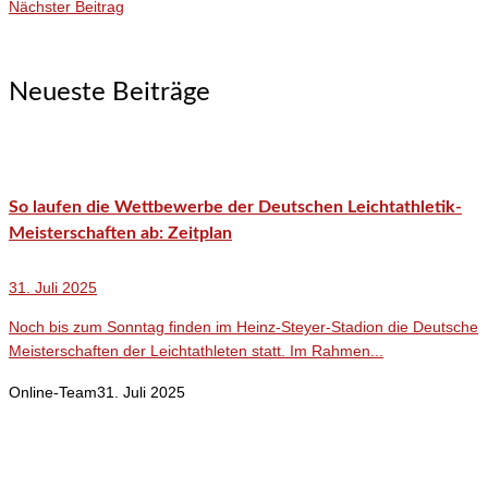
Nächster Beitrag
Neueste Beiträge
So laufen die Wettbewerbe der Deutschen Leichtathletik-
Meisterschaften ab: Zeitplan
31. Juli 2025
Noch bis zum Sonntag finden im Heinz-Steyer-Stadion die Deutsche
Meisterschaften der Leichtathleten statt. Im Rahmen...
Online-Team
31. Juli 2025