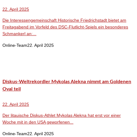
22. April 2025
Die Interessengemeinschaft Historische Friedrichstadt bietet am
Freitagabend im Vorfeld des DSC-Flutlicht-Spiels ein besonderes
Schmankerl an:...
Online-Team
22. April 2025
Diskus-Weltrekordler Mykolas Alekna nimmt am Goldenen
Oval teil
22. April 2025
Der litauische Diskus-Athlet Mykolas Alekna hat erst vor einer
Woche mit in den USA geworfenen...
Online-Team
22. April 2025