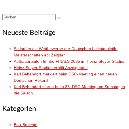
Suchen
nach:
Neueste Beiträge
So laufen die Wettbewerbe der Deutschen Leichtathletik-
Meisterschaften ab: Zeitplan
Aufbauarbeiten für die FINALS 2025 im Heinz-Steyer-Stadion
Heinz-Steyer-Stadion erhält Anzeigetafel
Karl Bebendorf markiert beim DSC-Meeting einen neuen
Deutschen Rekord
Karl Bebendorf startet beim 35. DSC-Meeting am Samstag in
die Saison
Kategorien
Bau-Berichte