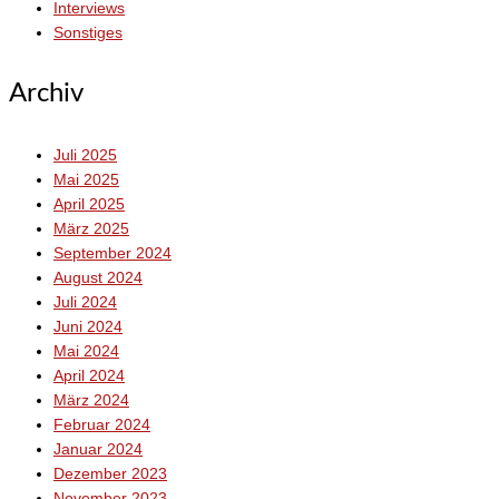
Interviews
Sonstiges
Archiv
Juli 2025
Mai 2025
April 2025
März 2025
September 2024
August 2024
Juli 2024
Juni 2024
Mai 2024
April 2024
März 2024
Februar 2024
Januar 2024
Dezember 2023
November 2023