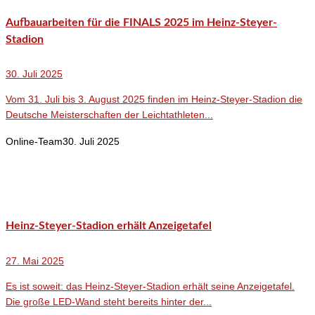
Aufbauarbeiten für die FINALS 2025 im Heinz-Steyer-
Stadion
30. Juli 2025
Vom 31. Juli bis 3. August 2025 finden im Heinz-Steyer-Stadion die
Deutsche Meisterschaften der Leichtathleten...
Online-Team
30. Juli 2025
Heinz-Steyer-Stadion erhält Anzeigetafel
27. Mai 2025
Es ist soweit: das Heinz-Steyer-Stadion erhält seine Anzeigetafel.
Die große LED-Wand steht bereits hinter der...