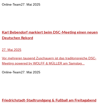
Online-Team
27. Mai 2025
Karl Bebendorf markiert beim DSC-Meeting einen neuen
Deutschen Rekord
27. Mai 2025
Vor mehreren tausend Zuschauern ist das traditonsreiche DSC-
Meeting powered by WOLFF & MÜLLER am Samstag...
Online-Team
27. Mai 2025
Friedrichstadt-Stadtrundgang & Fußball am Freitagabend