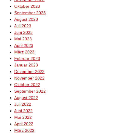
Oktober 2023
September 2023
August 2023
Juli 2023
Juni 2023
Mai 2023
April 2023
März 2023
Februar 2023
Januar 2023
Dezember 2022
November 2022
Oktober 2022
September 2022
August 2022
Juli 2022
Juni 2022
Mai 2022
April 2022
März 2022