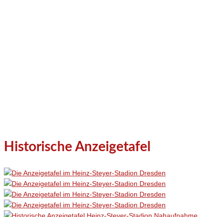
Historische Anzeigetafel