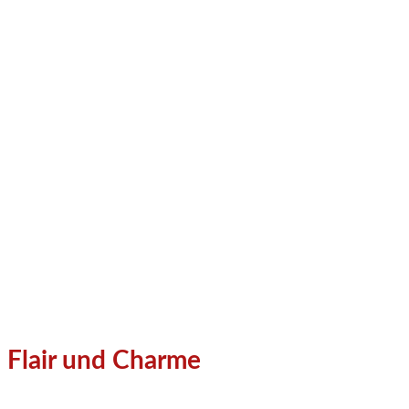
Flair und Charme