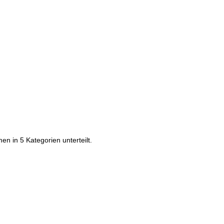
n in 5 Kategorien unterteilt.