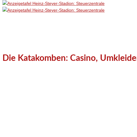
Die Katakomben: Casino, Umkleiden