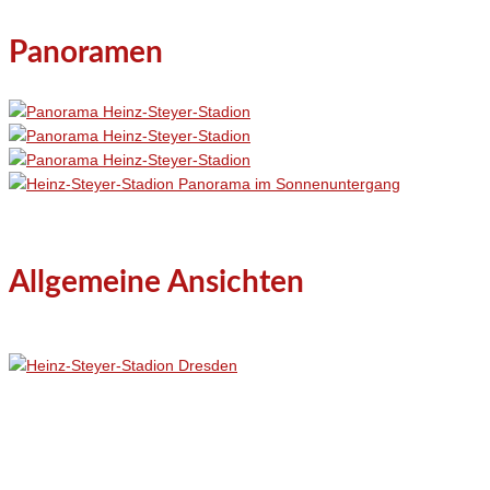
Panoramen
Allgemeine Ansichten