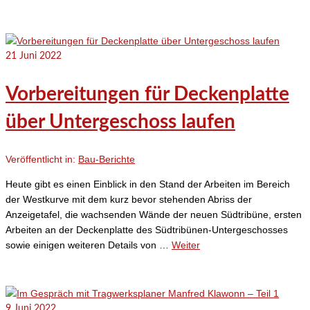
21
Juni 2022
Vorbereitungen für Deckenplatte
über Untergeschoss laufen
Veröffentlicht in:
Bau-Berichte
Heute gibt es einen Einblick in den Stand der Arbeiten im Bereich
der Westkurve mit dem kurz bevor stehenden Abriss der
Anzeigetafel, die wachsenden Wände der neuen Südtribüne, ersten
Arbeiten an der Deckenplatte des Südtribünen-Untergeschosses
sowie einigen weiteren Details von …
Weiter
9
Juni 2022