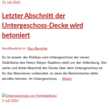
25
Juli 2022
Letzter Abschnitt der
Untergeschoss-Decke wird
betoniert
Veröffentlicht in:
Bau-Berichte
Es ist soweit: der Rohbau vom Untergeschoss der neuen
Südtribüne des Heinz-Steyer-Stadions steht vor der Vollendung. Der
vierte und letzte Abschnitt der Decke über dem Untergeschoss ist
für das Betonieren vorbereitet, so dass die Betonmischer dafür
anrollen können. Im Untergeschoss …
Weiter
5
Juli 2022