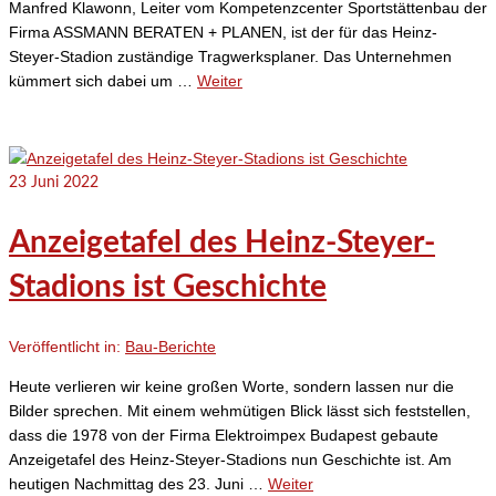
Manfred Klawonn, Leiter vom Kompetenzcenter Sportstättenbau der
Firma ASSMANN BERATEN + PLANEN, ist der für das Heinz-
Steyer-Stadion zuständige Tragwerksplaner. Das Unternehmen
kümmert sich dabei um …
Weiter
23
Juni 2022
Anzeigetafel des Heinz-Steyer-
Stadions ist Geschichte
Veröffentlicht in:
Bau-Berichte
Heute verlieren wir keine großen Worte, sondern lassen nur die
Bilder sprechen. Mit einem wehmütigen Blick lässt sich feststellen,
dass die 1978 von der Firma Elektroimpex Budapest gebaute
Anzeigetafel des Heinz-Steyer-Stadions nun Geschichte ist. Am
heutigen Nachmittag des 23. Juni …
Weiter