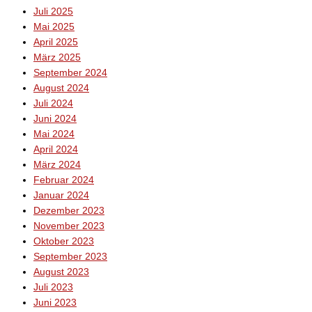
Juli 2025
Mai 2025
April 2025
März 2025
September 2024
August 2024
Juli 2024
Juni 2024
Mai 2024
April 2024
März 2024
Februar 2024
Januar 2024
Dezember 2023
November 2023
Oktober 2023
September 2023
August 2023
Juli 2023
Juni 2023