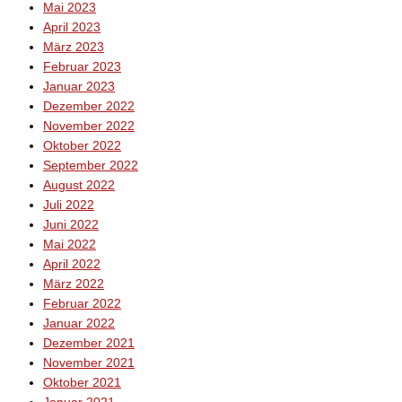
Mai 2023
April 2023
März 2023
Februar 2023
Januar 2023
Dezember 2022
November 2022
Oktober 2022
September 2022
August 2022
Juli 2022
Juni 2022
Mai 2022
April 2022
März 2022
Februar 2022
Januar 2022
Dezember 2021
November 2021
Oktober 2021