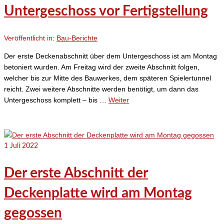
Untergeschoss vor Fertigstellung
Veröffentlicht in:
Bau-Berichte
Der erste Deckenabschnitt über dem Untergeschoss ist am Montag
betoniert wurden. Am Freitag wird der zweite Abschnitt folgen,
welcher bis zur Mitte des Bauwerkes, dem späteren Spielertunnel
reicht. Zwei weitere Abschnitte werden benötigt, um dann das
Untergeschoss komplett – bis …
Weiter
1
Juli 2022
Der erste Abschnitt der
Deckenplatte wird am Montag
gegossen