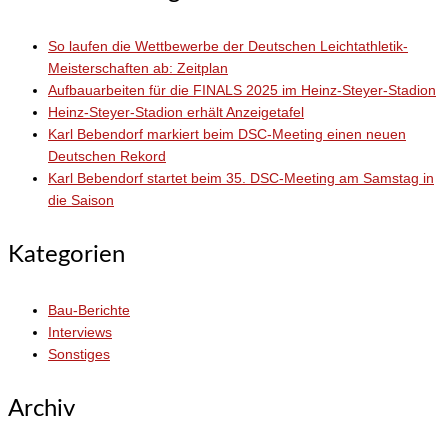
Beiträge
So laufen die Wettbewerbe der Deutschen Leichtathletik-
Meisterschaften ab: Zeitplan
Aufbauarbeiten für die FINALS 2025 im Heinz-Steyer-Stadion
Heinz-Steyer-Stadion erhält Anzeigetafel
Karl Bebendorf markiert beim DSC-Meeting einen neuen
Deutschen Rekord
Karl Bebendorf startet beim 35. DSC-Meeting am Samstag in
die Saison
Kategorien
Bau-Berichte
Interviews
Sonstiges
Archiv