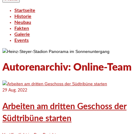
Startseite
Historie
Neubau
Fakten
Galerie
Events
Autorenarchiv: Online-Team
29
Aug. 2022
Arbeiten am dritten Geschoss der
Südtribüne starten