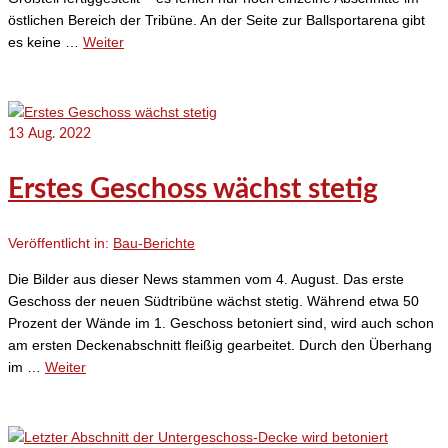
östlichen Bereich der Tribüne. An der Seite zur Ballsportarena gibt
es keine …
Weiter
13
Aug. 2022
Erstes Geschoss wächst stetig
Veröffentlicht in:
Bau-Berichte
Die Bilder aus dieser News stammen vom 4. August. Das erste
Geschoss der neuen Südtribüne wächst stetig. Während etwa 50
Prozent der Wände im 1. Geschoss betoniert sind, wird auch schon
am ersten Deckenabschnitt fleißig gearbeitet. Durch den Überhang
im …
Weiter