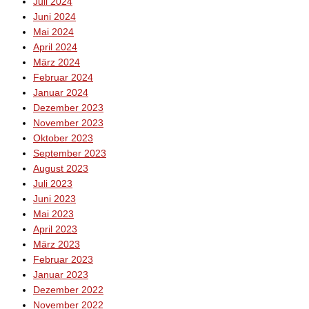
Juli 2024
Juni 2024
Mai 2024
April 2024
März 2024
Februar 2024
Januar 2024
Dezember 2023
November 2023
Oktober 2023
September 2023
August 2023
Juli 2023
Juni 2023
Mai 2023
April 2023
März 2023
Februar 2023
Januar 2023
Dezember 2022
November 2022