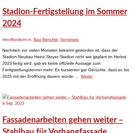
Stadion-Fertigstellung im Sommer
2024
Veröffentlicht in:
Bau-Berichte
,
Sonstiges
Nachdem vor vielen Monaten bekannt geworden ist, dass der
Stadion-Neubau Heinz-Steyer-Stadion nicht wie geplant im Herbst
2023 fertig wird, gab es keine offizielle Aussage zum
Fertigstellungstermin mehr. Es kursierten gar Gerüchte, dass es bis
2025 mit der Eröffnung dauern würde. …
Weiter
6
Sep. 2023
Fassadenarbeiten gehen weiter –
Stahlbau für Vorhangfassade