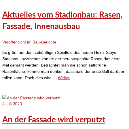
Aktuelles vom Stadionbau: Rasen,
Fassade, Innenausbau
Veröffentlicht in:
Bau-Berichte
Es grünt auf dem zukünftigen Spielfeld des neuen Heinz-Steyer-
Stadions. Inzwischen konnte der neu ausgesäte Rasen das erste
Mal gemäht werden. Betrachtet man die schon sattgrüne
Rasenfläche, könnte man denken, dass bald der erste Ball darüber
rollen kann. Doch dies wird …
Weiter
8
Juli 2023
An der Fassade wird verputzt