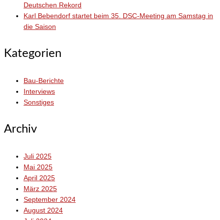
Deutschen Rekord
Karl Bebendorf startet beim 35. DSC-Meeting am Samstag in
die Saison
Kategorien
Bau-Berichte
Interviews
Sonstiges
Archiv
Juli 2025
Mai 2025
April 2025
März 2025
September 2024
August 2024