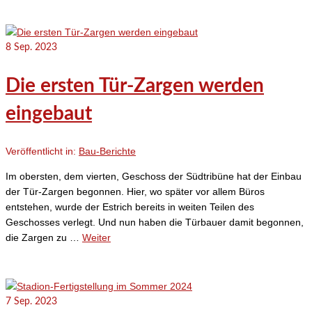
8
Sep. 2023
Die ersten Tür-Zargen werden
eingebaut
Veröffentlicht in:
Bau-Berichte
Im obersten, dem vierten, Geschoss der Südtribüne hat der Einbau
der Tür-Zargen begonnen. Hier, wo später vor allem Büros
entstehen, wurde der Estrich bereits in weiten Teilen des
Geschosses verlegt. Und nun haben die Türbauer damit begonnen,
die Zargen zu …
Weiter
7
Sep. 2023