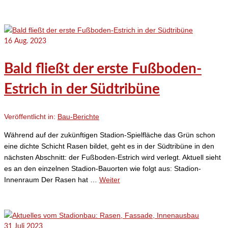
16
Aug. 2023
Bald fließt der erste Fußboden-
Estrich in der Südtribüne
Veröffentlicht in:
Bau-Berichte
Während auf der zukünftigen Stadion-Spielfläche das Grün schon
eine dichte Schicht Rasen bildet, geht es in der Südtribüne in den
nächsten Abschnitt: der Fußboden-Estrich wird verlegt. Aktuell sieht
es an den einzelnen Stadion-Bauorten wie folgt aus: Stadion-
Innenraum Der Rasen hat …
Weiter
31
Juli 2023