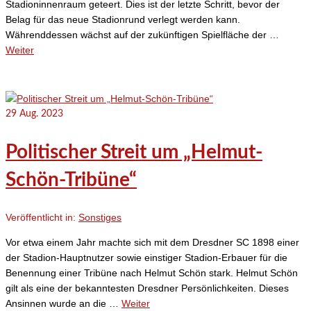
Stadioninnenraum geteert. Dies ist der letzte Schritt, bevor der
Belag für das neue Stadionrund verlegt werden kann.
Währenddessen wächst auf der zukünftigen Spielfläche der …
Weiter
29
Aug. 2023
Politischer Streit um „Helmut-
Schön-Tribüne“
Veröffentlicht in:
Sonstiges
Vor etwa einem Jahr machte sich mit dem Dresdner SC 1898 einer
der Stadion-Hauptnutzer sowie einstiger Stadion-Erbauer für die
Benennung einer Tribüne nach Helmut Schön stark. Helmut Schön
gilt als eine der bekanntesten Dresdner Persönlichkeiten. Dieses
Ansinnen wurde an die …
Weiter