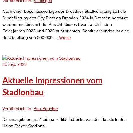
Veröffentlicht in:
Sonstiges
Nach einer Beschlussvorlage der Dresdner Stadtveraltung soll die
Durchführung des City Biathlon Dresden 2024 in Dresden bestätigt
werden und dies mit der Absicht, dieses Event auch in den
Folgejahren 2025 und 2026 auszurichten. Damit verbunden ist eine
Bereitstellung von 300.000 …
Weiter
26
Sep. 2023
Aktuelle Impressionen vom
Stadionbau
Veröffentlicht in:
Bau-Berichte
Diesmal gibt es „nur“ ein paar Bildeindrücke von der Baustelle des
Heinz-Steyer-Stadions.