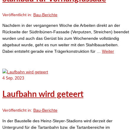
Veröffentlicht in:
Bau-Berichte
Nachdem in der vergangenen Woche die Arbeiten direkt an der
Rückseite der Südtribünen-Fassade (Verputzen, Streichen) beendet
wurden und auch das Gerüst bis zum Wochenende vollständig
abgebaut wurde, geht es nun weiter mit den Stahlbauarbeiten.
Dabei entsteht gerade eine Trägerkonstruktion für …
Weiter
4
Sep. 2023
Laufbahn wird geteert
Veröffentlicht in:
Bau-Berichte
In der Baustelle des Heinz-Steyer-Stadions wird derzeit der
Untergrund für die Tartanbahn bzw. die Tartanbereiche im