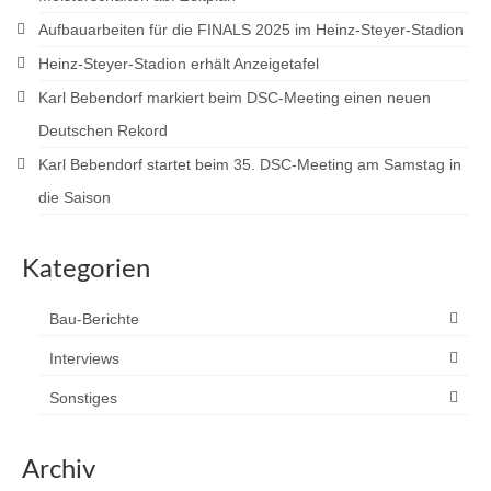
Aufbauarbeiten für die FINALS 2025 im Heinz-Steyer-Stadion
Heinz-Steyer-Stadion erhält Anzeigetafel
Karl Bebendorf markiert beim DSC-Meeting einen neuen
Deutschen Rekord
Karl Bebendorf startet beim 35. DSC-Meeting am Samstag in
die Saison
Kategorien
Bau-Berichte
Interviews
Sonstiges
Archiv