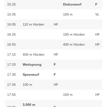
15:25
Diskuswurf
F
15:35
100 m
VL
16:05
110 m Hürden
HF
16:25
100 m Hürden
HF
16:55
400 m Hürden
HF
17:15
400 m Hürden
HF
17:20
Weitsprung
F
17:30
Speerwurf
F
17:45
100 m
HF
17:55
100 m
HF
3.000 m