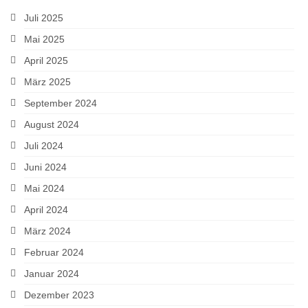
Juli 2025
Mai 2025
April 2025
März 2025
September 2024
August 2024
Juli 2024
Juni 2024
Mai 2024
April 2024
März 2024
Februar 2024
Januar 2024
Dezember 2023