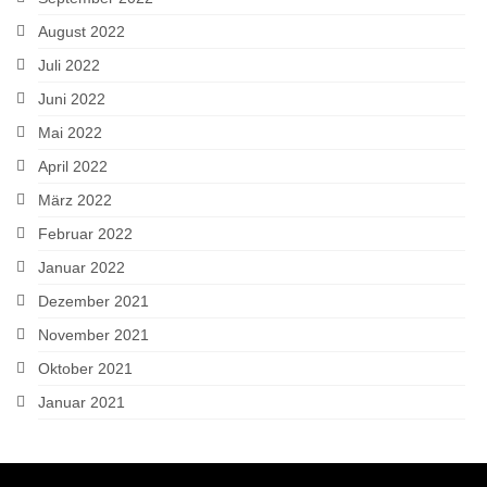
August 2022
Juli 2022
Juni 2022
Mai 2022
April 2022
März 2022
Februar 2022
Januar 2022
Dezember 2021
November 2021
Oktober 2021
Januar 2021