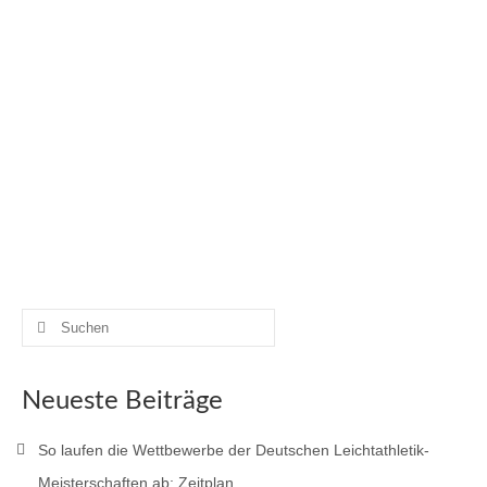
Suchen
nach:
Neueste Beiträge
So laufen die Wettbewerbe der Deutschen Leichtathletik-
Meisterschaften ab: Zeitplan