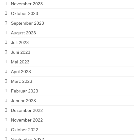
November 2023
Oktober 2023
September 2023
August 2023
Juli 2023
Juni 2023
Mai 2023
April 2023
März 2023
Februar 2023
Januar 2023
Dezember 2022
November 2022
Oktober 2022
September 2022