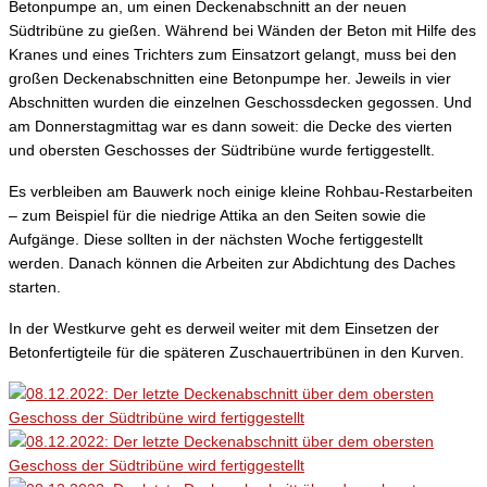
Betonpumpe an, um einen Deckenabschnitt an der neuen
Südtribüne zu gießen. Während bei Wänden der Beton mit Hilfe des
Kranes und eines Trichters zum Einsatzort gelangt, muss bei den
großen Deckenabschnitten eine Betonpumpe her. Jeweils in vier
Abschnitten wurden die einzelnen Geschossdecken gegossen. Und
am Donnerstagmittag war es dann soweit: die Decke des vierten
und obersten Geschosses der Südtribüne wurde fertiggestellt.
Es verbleiben am Bauwerk noch einige kleine Rohbau-Restarbeiten
– zum Beispiel für die niedrige Attika an den Seiten sowie die
Aufgänge. Diese sollten in der nächsten Woche fertiggestellt
werden. Danach können die Arbeiten zur Abdichtung des Daches
starten.
In der Westkurve geht es derweil weiter mit dem Einsetzen der
Betonfertigteile für die späteren Zuschauertribünen in den Kurven.