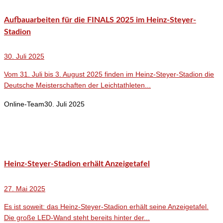
Aufbauarbeiten für die FINALS 2025 im Heinz-Steyer-
Stadion
30. Juli 2025
Vom 31. Juli bis 3. August 2025 finden im Heinz-Steyer-Stadion die
Deutsche Meisterschaften der Leichtathleten...
Online-Team
30. Juli 2025
Heinz-Steyer-Stadion erhält Anzeigetafel
27. Mai 2025
Es ist soweit: das Heinz-Steyer-Stadion erhält seine Anzeigetafel.
Die große LED-Wand steht bereits hinter der...