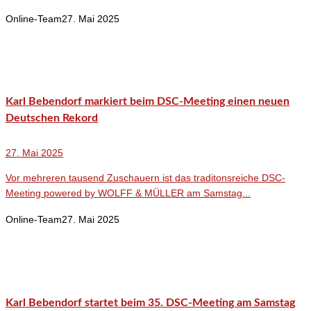
Online-Team
27. Mai 2025
Karl Bebendorf markiert beim DSC-Meeting einen neuen
Deutschen Rekord
27. Mai 2025
Vor mehreren tausend Zuschauern ist das traditonsreiche DSC-
Meeting powered by WOLFF & MÜLLER am Samstag...
Online-Team
27. Mai 2025
Karl Bebendorf startet beim 35. DSC-Meeting am Samstag