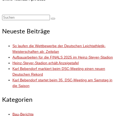
Suchen
nach:
Neueste Beiträge
So laufen die Wettbewerbe der Deutschen Leichtathletik-
Meisterschaften ab: Zeitplan
Aufbauarbeiten für die FINALS 2025 im Heinz-Steyer-Stadion
Heinz-Steyer-Stadion erhält Anzeigetafel
Karl Bebendorf markiert beim DSC-Meeting einen neuen
Deutschen Rekord
Karl Bebendorf startet beim 35. DSC-Meeting am Samstag in
die Saison
Kategorien
Bau-Berichte