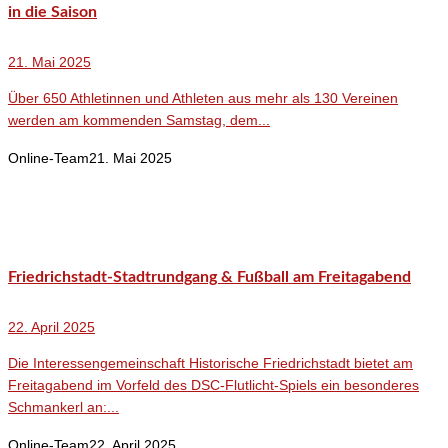
in die Saison
21. Mai 2025
Über 650 Athletinnen und Athleten aus mehr als 130 Vereinen
werden am kommenden Samstag, dem...
Online-Team
21. Mai 2025
Friedrichstadt-Stadtrundgang & Fußball am Freitagabend
22. April 2025
Die Interessengemeinschaft Historische Friedrichstadt bietet am
Freitagabend im Vorfeld des DSC-Flutlicht-Spiels ein besonderes
Schmankerl an:...
Online-Team
22. April 2025