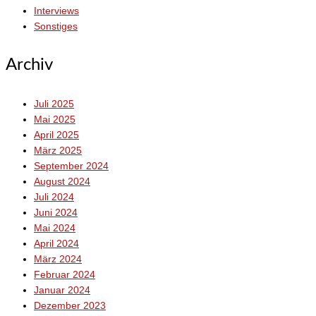
Interviews
Sonstiges
Archiv
Juli 2025
Mai 2025
April 2025
März 2025
September 2024
August 2024
Juli 2024
Juni 2024
Mai 2024
April 2024
März 2024
Februar 2024
Januar 2024
Dezember 2023