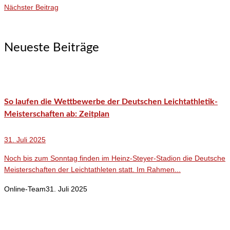
Nächster Beitrag
Neueste Beiträge
So laufen die Wettbewerbe der Deutschen Leichtathletik-
Meisterschaften ab: Zeitplan
31. Juli 2025
Noch bis zum Sonntag finden im Heinz-Steyer-Stadion die Deutsche
Meisterschaften der Leichtathleten statt. Im Rahmen...
Online-Team
31. Juli 2025