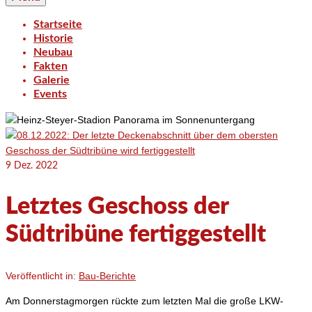
Startseite
Historie
Neubau
Fakten
Galerie
Events
9
Dez. 2022
Letztes Geschoss der
Südtribüne fertiggestellt
Veröffentlicht in:
Bau-Berichte
Am Donnerstagmorgen rückte zum letzten Mal die große LKW-