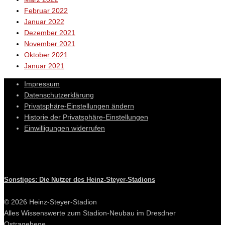
Februar 2022
Januar 2022
Dezember 2021
November 2021
Oktober 2021
Januar 2021
Impressum
Datenschutzerklärung
Privatsphäre-Einstellungen ändern
Historie der Privatsphäre-Einstellungen
Einwilligungen widerrufen
Sonstiges: Die Nutzer des Heinz-Steyer-Stadions
© 2026 Heinz-Steyer-Stadion
Alles Wissenswerte zum Stadion-Neubau im Dresdner
Ostragehege.