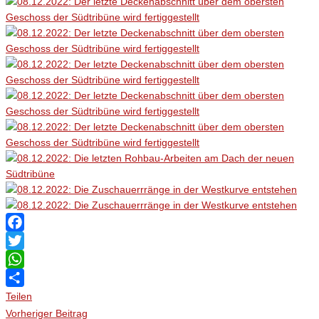
Facebook
Twitter
WhatsApp
Teilen
Vorheriger Beitrag