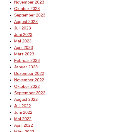
November 2023
Oktober 2023
September 2023
August 2023
Juli 2023
Juni 2023
Mai 2023
April 2023
März 2023
Februar 2023
Januar 2023
Dezember 2022
November 2022
Oktober 2022
September 2022
August 2022
Juli 2022
Juni 2022
Mai 2022
April 2022
März 2022