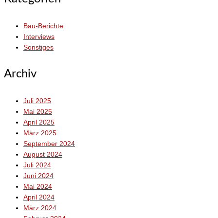
Bau-Berichte
Interviews
Sonstiges
Archiv
Juli 2025
Mai 2025
April 2025
März 2025
September 2024
August 2024
Juli 2024
Juni 2024
Mai 2024
April 2024
März 2024