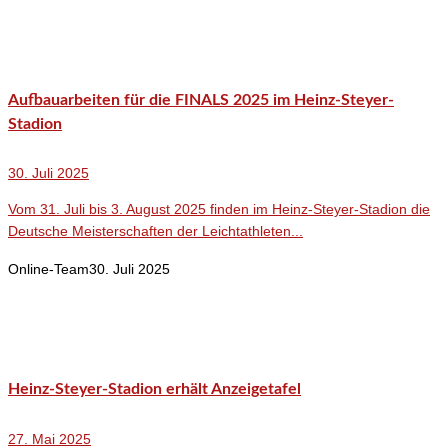
Aufbauarbeiten für die FINALS 2025 im Heinz-Steyer-
Stadion
30. Juli 2025
Vom 31. Juli bis 3. August 2025 finden im Heinz-Steyer-Stadion die
Deutsche Meisterschaften der Leichtathleten...
Online-Team
30. Juli 2025
Heinz-Steyer-Stadion erhält Anzeigetafel
27. Mai 2025