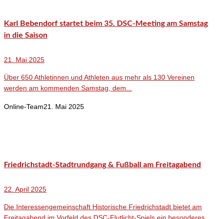
Karl Bebendorf startet beim 35. DSC-Meeting am Samstag
in die Saison
21. Mai 2025
Über 650 Athletinnen und Athleten aus mehr als 130 Vereinen
werden am kommenden Samstag, dem...
Online-Team
21. Mai 2025
Friedrichstadt-Stadtrundgang & Fußball am Freitagabend
22. April 2025
Die Interessengemeinschaft Historische Friedrichstadt bietet am
Freitagabend im Vorfeld des DSC-Flutlicht-Spiels ein besonderes