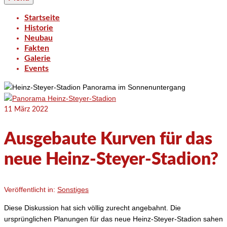
Startseite
Historie
Neubau
Fakten
Galerie
Events
11
März 2022
Ausgebaute Kurven für das
neue Heinz-Steyer-Stadion?
Veröffentlicht in:
Sonstiges
Diese Diskussion hat sich völlig zurecht angebahnt. Die
ursprünglichen Planungen für das neue Heinz-Steyer-Stadion sahen