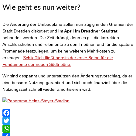
Wie geht es nun weiter?
Die Änderung der Umbaupläne sollen nun zügig in den Gremien der
Stadt Dresden diskutiert und
im April im Dresdner Stadtrat
behandelt werden. Die Zeit drängt, denn es gilt die korrekten
Anschlusshöhen und -elemente zu den Tribünen und für die spätere
Promenade festzulegen, um keine weiteren Mehrkosten zu
erzeugen.
Schließlich fließt bereits der erste Beton für die
Fundamente der neuen Südtribüne.
Wir sind gespannt und unterstützen den Änderungsvorschlag, da er
eine bessere Nutzung garantiert und sich auch finanziell über die
Nutzungszeit schnell wieder amortisieren wird.
Facebook
Twitter