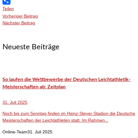
WhatsApp
Teilen
Vorheriger Beitrag
Nächster Beitrag
Neueste Beiträge
So laufen die Wettbewerbe der Deutschen Leichtathletik-
Meisterschaften ab: Zeitplan
31. Juli 2025
Noch bis zum Sonntag finden im Heinz-Steyer-Stadion die Deutsche
Meisterschaften der Leichtathleten statt. Im Rahmen...
Online-Team
31. Juli 2025