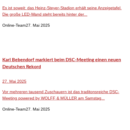
Es ist soweit: das Heinz-Steyer-Stadion erhält seine Anzeigetafel.
Die große LED-Wand steht bereits hinter der...
Online-Team
27. Mai 2025
Karl Bebendorf markiert beim DSC-Meeting einen neuen
Deutschen Rekord
27. Mai 2025
Vor mehreren tausend Zuschauern ist das traditonsreiche DSC-
Meeting powered by WOLFF & MÜLLER am Samstag...
Online-Team
27. Mai 2025