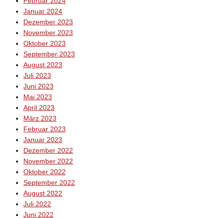
Februar 2024
Januar 2024
Dezember 2023
November 2023
Oktober 2023
September 2023
August 2023
Juli 2023
Juni 2023
Mai 2023
April 2023
März 2023
Februar 2023
Januar 2023
Dezember 2022
November 2022
Oktober 2022
September 2022
August 2022
Juli 2022
Juni 2022