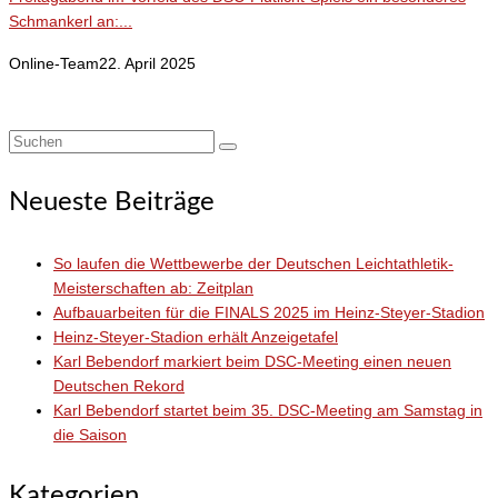
Schmankerl an:...
Online-Team
22. April 2025
Suchen
nach:
Neueste Beiträge
So laufen die Wettbewerbe der Deutschen Leichtathletik-
Meisterschaften ab: Zeitplan
Aufbauarbeiten für die FINALS 2025 im Heinz-Steyer-Stadion
Heinz-Steyer-Stadion erhält Anzeigetafel
Karl Bebendorf markiert beim DSC-Meeting einen neuen
Deutschen Rekord
Karl Bebendorf startet beim 35. DSC-Meeting am Samstag in
die Saison
Kategorien