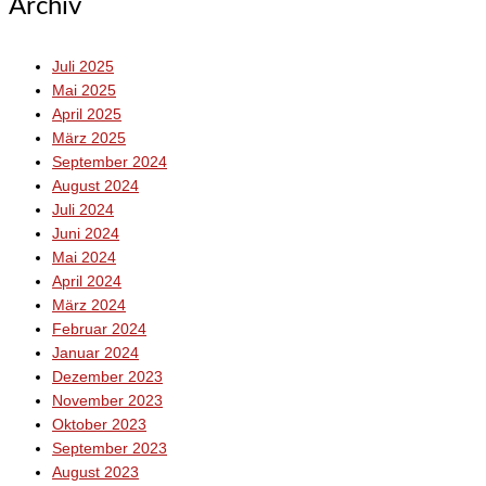
Archiv
Juli 2025
Mai 2025
April 2025
März 2025
September 2024
August 2024
Juli 2024
Juni 2024
Mai 2024
April 2024
März 2024
Februar 2024
Januar 2024
Dezember 2023
November 2023
Oktober 2023
September 2023
August 2023