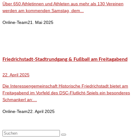
Über 650 Athletinnen und Athleten aus mehr als 130 Vereinen
werden am kommenden Samstag, dem...
Online-Team
21. Mai 2025
Friedrichstadt-Stadtrundgang & Fußball am Freitagabend
22. April 2025
Die Interessengemeinschaft Historische Friedrichstadt bietet am
Freitagabend im Vorfeld des DSC-Flutlicht-Spiels ein besonderes
Schmankerl an:...
Online-Team
22. April 2025
Suchen