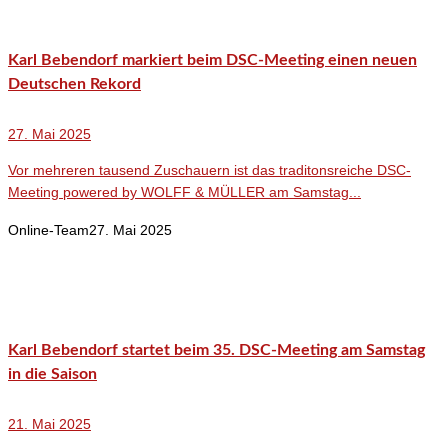
Karl Bebendorf markiert beim DSC-Meeting einen neuen
Deutschen Rekord
27. Mai 2025
Vor mehreren tausend Zuschauern ist das traditonsreiche DSC-
Meeting powered by WOLFF & MÜLLER am Samstag...
Online-Team
27. Mai 2025
Karl Bebendorf startet beim 35. DSC-Meeting am Samstag
in die Saison
21. Mai 2025