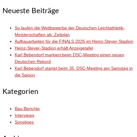
nach:
Neueste Beiträge
So laufen die Wettbewerbe der Deutschen Leichtathletik-
Meisterschaften ab: Zeitplan
Aufbauarbeiten für die FINALS 2025 im Heinz-Steyer-Stadion
Heinz-Steyer-Stadion erhält Anzeigetafel
Karl Bebendorf markiert beim DSC-Meeting einen neuen
Deutschen Rekord
Karl Bebendorf startet beim 35. DSC-Meeting am Samstag in
die Saison
Kategorien
Bau-Berichte
Interviews
Sonstiges