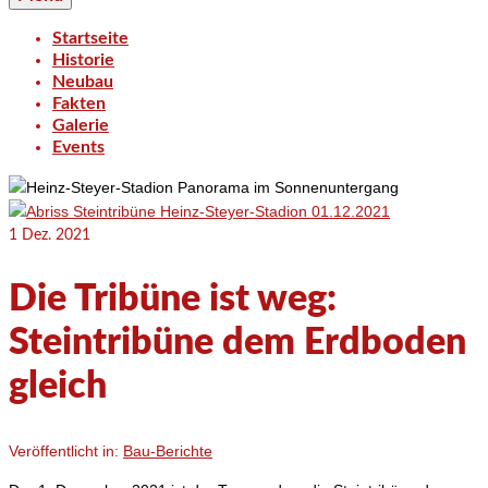
Startseite
Historie
Neubau
Fakten
Galerie
Events
1
Dez. 2021
Die Tribüne ist weg:
Steintribüne dem Erdboden
gleich
Veröffentlicht in:
Bau-Berichte