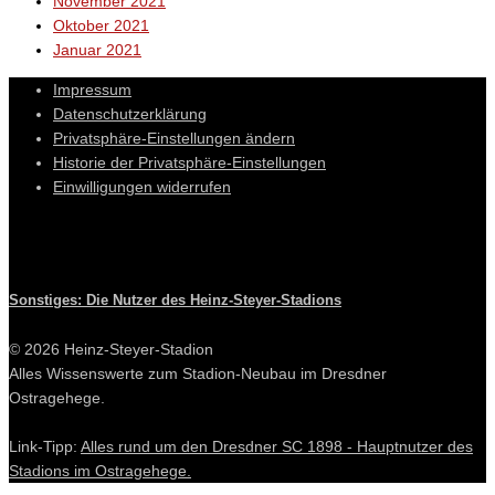
November 2021
Oktober 2021
Januar 2021
Impressum
Datenschutzerklärung
Privatsphäre-Einstellungen ändern
Historie der Privatsphäre-Einstellungen
Einwilligungen widerrufen
Sonstiges: Die Nutzer des Heinz-Steyer-Stadions
© 2026 Heinz-Steyer-Stadion
Alles Wissenswerte zum Stadion-Neubau im Dresdner
Ostragehege.
Link-Tipp:
Alles rund um den Dresdner SC 1898 - Hauptnutzer des
Stadions im Ostragehege.