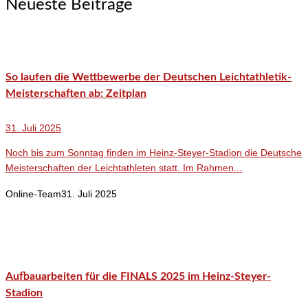
Neueste Beiträge
So laufen die Wettbewerbe der Deutschen Leichtathletik-
Meisterschaften ab: Zeitplan
31. Juli 2025
Noch bis zum Sonntag finden im Heinz-Steyer-Stadion die Deutsche
Meisterschaften der Leichtathleten statt. Im Rahmen...
Online-Team
31. Juli 2025
Aufbauarbeiten für die FINALS 2025 im Heinz-Steyer-
Stadion