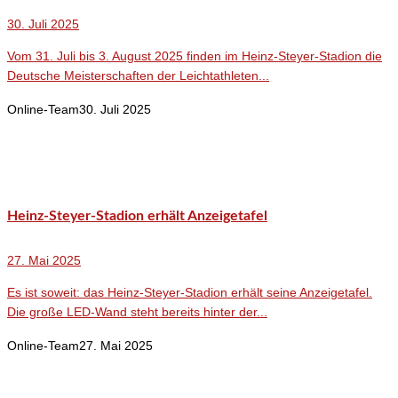
30. Juli 2025
Vom 31. Juli bis 3. August 2025 finden im Heinz-Steyer-Stadion die
Deutsche Meisterschaften der Leichtathleten...
Online-Team
30. Juli 2025
Heinz-Steyer-Stadion erhält Anzeigetafel
27. Mai 2025
Es ist soweit: das Heinz-Steyer-Stadion erhält seine Anzeigetafel.
Die große LED-Wand steht bereits hinter der...
Online-Team
27. Mai 2025