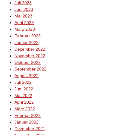
Juli 2023
Juni 2023
Mai 2023
April 2023
März 2023
Februar 2023
Januar 2023
Dezember 2022
November 2022
Oktober 2022
September 2022
August 2022
Juli 2022
Juni 2022
Mai 2022
April 2022
März 2022
Februar 2022
Januar 2022
Dezember 2021