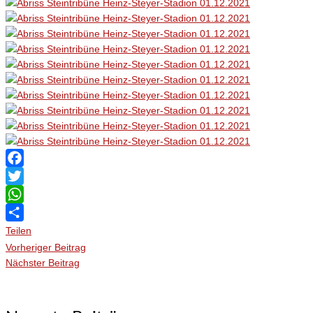
Facebook
Twitter
WhatsApp
Teilen
Vorheriger Beitrag
Nächster Beitrag