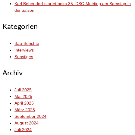
Karl Bebendorf startet beim 35. DSC-Meeting am Samstag in
die Saison
Kategorien
Bau-Berichte
Interviews
Sonstiges
Archiv
Juli 2025
Mai 2025
April 2025
März 2025
September 2024
August 2024
Juli 2024