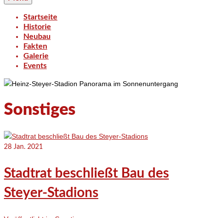
Startseite
Historie
Neubau
Fakten
Galerie
Events
Sonstiges
28
Jan. 2021
Stadtrat beschließt Bau des
Steyer-Stadions