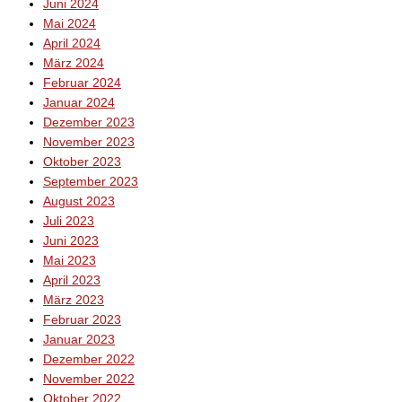
Juni 2024
Mai 2024
April 2024
März 2024
Februar 2024
Januar 2024
Dezember 2023
November 2023
Oktober 2023
September 2023
August 2023
Juli 2023
Juni 2023
Mai 2023
April 2023
März 2023
Februar 2023
Januar 2023
Dezember 2022
November 2022
Oktober 2022