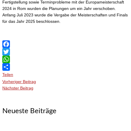
Fertigstellung sowie Terminprobleme mit der Europameisterschaft
2024 in Rom wurden die Planungen um ein Jahr verschoben.
Anfang Juli 2023 wurde die Vergabe der Meisterschaften und Finals
für das Jahr 2025 beschlossen.
Facebook
Twitter
WhatsApp
Teilen
Vorheriger Beitrag
Nächster Beitrag
Neueste Beiträge