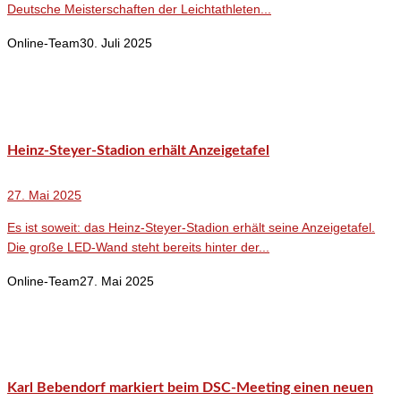
Deutsche Meisterschaften der Leichtathleten...
Online-Team
30. Juli 2025
Heinz-Steyer-Stadion erhält Anzeigetafel
27. Mai 2025
Es ist soweit: das Heinz-Steyer-Stadion erhält seine Anzeigetafel.
Die große LED-Wand steht bereits hinter der...
Online-Team
27. Mai 2025
Karl Bebendorf markiert beim DSC-Meeting einen neuen