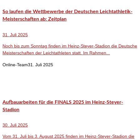
So laufen die Wettbewerbe der Deutschen Leichtathletik-
Meisterschaften ab: Zeitplan
31. Juli 2025
Noch bis zum Sonntag finden im Heinz-Steyer-Stadion die Deutsche
Meisterschaften der Leichtathleten statt. Im Rahmen...
Online-Team
31. Juli 2025
Aufbauarbeiten für die FINALS 2025 im Heinz-Steyer-
Stadion
30. Juli 2025
Vom 31. Juli bis 3. August 2025 finden im Heinz-Steyer-Stadion die