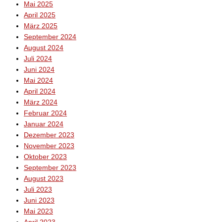
Mai 2025
April 2025
März 2025
September 2024
August 2024
Juli 2024
Juni 2024
Mai 2024
April 2024
März 2024
Februar 2024
Januar 2024
Dezember 2023
November 2023
Oktober 2023
September 2023
August 2023
Juli 2023
Juni 2023
Mai 2023