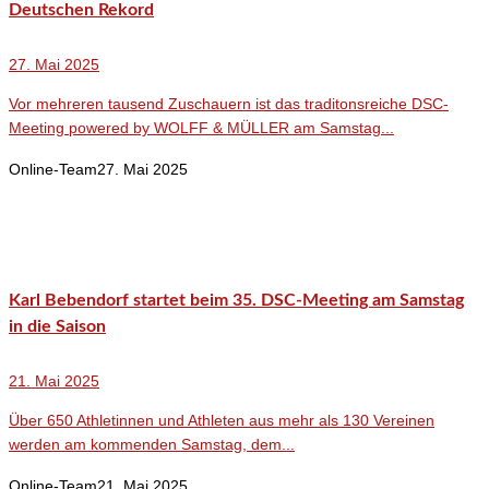
Deutschen Rekord
27. Mai 2025
Vor mehreren tausend Zuschauern ist das traditonsreiche DSC-
Meeting powered by WOLFF & MÜLLER am Samstag...
Online-Team
27. Mai 2025
Karl Bebendorf startet beim 35. DSC-Meeting am Samstag
in die Saison
21. Mai 2025
Über 650 Athletinnen und Athleten aus mehr als 130 Vereinen
werden am kommenden Samstag, dem...
Online-Team
21. Mai 2025