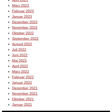
April 2023
März 2023
Februar 2023
Januar 2023
Dezember 2022
November 2022
Oktober 2022
September 2022
August 2022
Juli 2022
Juni 2022
Mai 2022
April 2022
März 2022
Februar 2022
Januar 2022
Dezember 2021
November 2021
Oktober 2021
Januar 2021