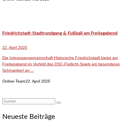
Friedrichstadt-Stadtrundgang & Fußball am Freitagabend
22. April 2025
Die Interessengemeinschaft Historische Friedrichstadt bietet am
Freitagabend im Vorfeld des DSC-Flutlicht-Spiels ein besonderes
Schmankerl an:...
Online-Team
22. April 2025
Suchen
nach:
Neueste Beiträge