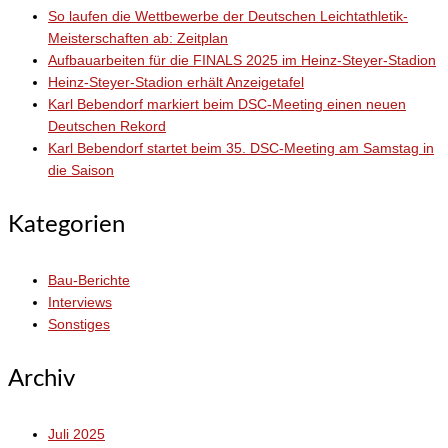
So laufen die Wettbewerbe der Deutschen Leichtathletik-
Meisterschaften ab: Zeitplan
Aufbauarbeiten für die FINALS 2025 im Heinz-Steyer-Stadion
Heinz-Steyer-Stadion erhält Anzeigetafel
Karl Bebendorf markiert beim DSC-Meeting einen neuen
Deutschen Rekord
Karl Bebendorf startet beim 35. DSC-Meeting am Samstag in
die Saison
Kategorien
Bau-Berichte
Interviews
Sonstiges
Archiv
Juli 2025