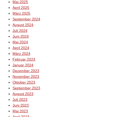
Mai 2025
April 2025
März 2025
September 2024
August 2024
Juli 2024
Juni 2024
Mai 2024
April 2024
März 2024
Februar 2024
Januar 2024
Dezember 2023
November 2023
Oktober 2023
September 2023
August 2023
Juli 2023
Juni 2023
Mai 2023
April 2023