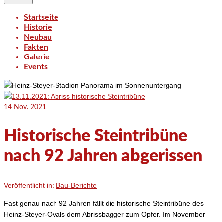
Startseite
Historie
Neubau
Fakten
Galerie
Events
14
Nov. 2021
Historische Steintribüne
nach 92 Jahren abgerissen
Veröffentlicht in:
Bau-Berichte
Fast genau nach 92 Jahren fällt die historische Steintribüne des
Heinz-Steyer-Ovals dem Abrissbagger zum Opfer. Im November