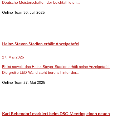
Deutsche Meisterschaften der Leichtathleten...
Online-Team
30. Juli 2025
Heinz-Steyer-Stadion erhält Anzeigetafel
27. Mai 2025
Es ist soweit: das Heinz-Steyer-Stadion erhält seine Anzeigetafel.
Die große LED-Wand steht bereits hinter der...
Online-Team
27. Mai 2025
Karl Bebendorf markiert beim DSC-Meeting einen neuen