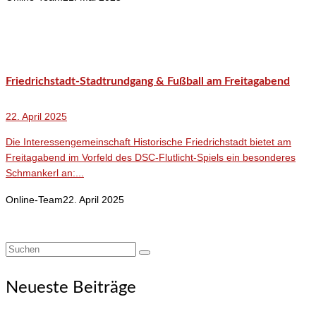
Friedrichstadt-Stadtrundgang & Fußball am Freitagabend
22. April 2025
Die Interessengemeinschaft Historische Friedrichstadt bietet am
Freitagabend im Vorfeld des DSC-Flutlicht-Spiels ein besonderes
Schmankerl an:...
Online-Team
22. April 2025
Suchen
nach:
Neueste Beiträge