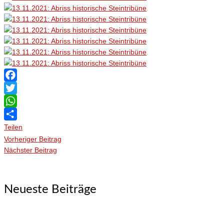
Facebook
Twitter
WhatsApp
Teilen
Vorheriger Beitrag
Nächster Beitrag
Neueste Beiträge