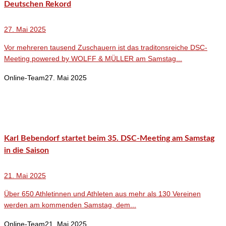
Deutschen Rekord
27. Mai 2025
Vor mehreren tausend Zuschauern ist das traditonsreiche DSC-
Meeting powered by WOLFF & MÜLLER am Samstag...
Online-Team
27. Mai 2025
Karl Bebendorf startet beim 35. DSC-Meeting am Samstag
in die Saison
21. Mai 2025
Über 650 Athletinnen und Athleten aus mehr als 130 Vereinen
werden am kommenden Samstag, dem...
Online-Team
21. Mai 2025