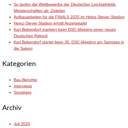
So laufen die Wettbewerbe der Deutschen Leichtathletik-
Meisterschaften ab: Zeitplan
Aufbauarbeiten für die FINALS 2025 im Heinz-Steyer-Stadion
Heinz-Steyer-Stadion erhält Anzeigetafel
Karl Bebendorf markiert beim DSC-Meeting einen neuen
Deutschen Rekord
Karl Bebendorf startet beim 35. DSC-Meeting am Samstag in
die Saison
Kategorien
Bau-Berichte
Interviews
Sonstiges
Archiv
Juli 2025