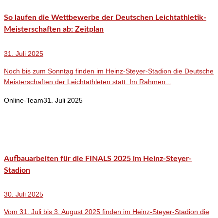
So laufen die Wettbewerbe der Deutschen Leichtathletik-
Meisterschaften ab: Zeitplan
31. Juli 2025
Noch bis zum Sonntag finden im Heinz-Steyer-Stadion die Deutsche
Meisterschaften der Leichtathleten statt. Im Rahmen...
Online-Team
31. Juli 2025
Aufbauarbeiten für die FINALS 2025 im Heinz-Steyer-
Stadion
30. Juli 2025
Vom 31. Juli bis 3. August 2025 finden im Heinz-Steyer-Stadion die