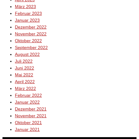
März 2023
Februar 2023
Januar 2023
Dezember 2022
November 2022
Oktober 2022
September 2022
August 2022
Juli 2022
Juni 2022
Mai 2022
April 2022
März 2022
Februar 2022
Januar 2022
Dezember 2021
November 2021
Oktober 2021
Januar 2021